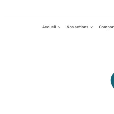
Accueil
Nos actions
Compor