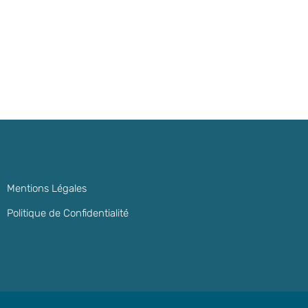
Mentions Légales
Politique de Confidentialité