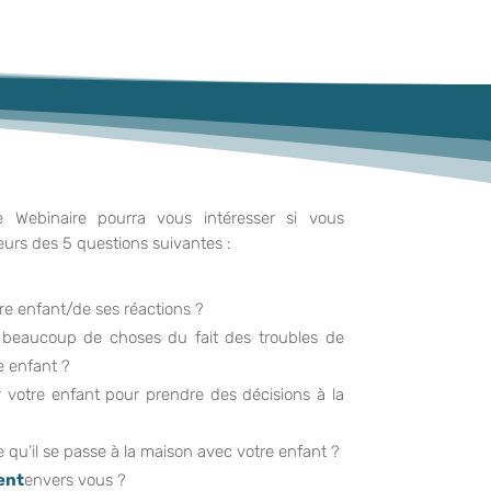
e Webinaire pourra vous intéresser si vous
eurs des 5 questions suivantes :
re enfant/de ses réactions ?
 beaucoup de choses du fait des troubles de
 enfant ?
r votre enfant pour prendre des décisions à la
 qu’il se passe à la maison avec votre enfant ?
ent
envers vous ?