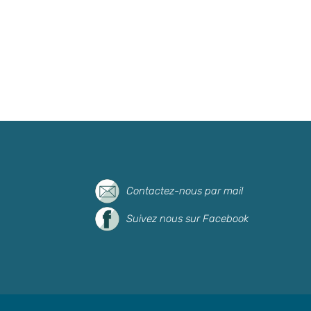
Contactez-nous par mail
Suivez nous sur Facebook