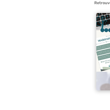
Retrouve