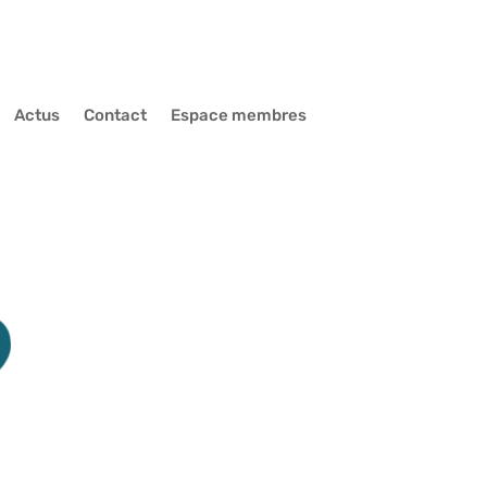
Actus
Contact
Espace membres