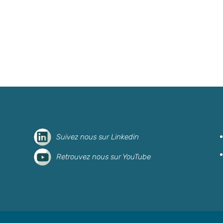
Suivez nous sur Linkedin
Retrouvez nous sur YouTube